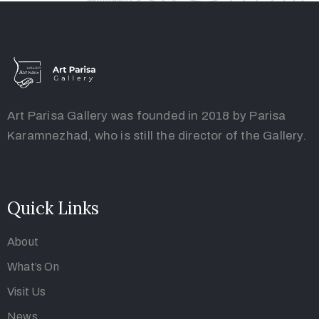
Art Parisa Gallery was founded in 2018 by Parisa
Karamnezhad, who is still the director of the Gallery.
Quick Links
About
What’s On
Visit Us
News