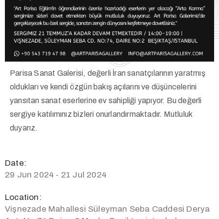
Parisa Sanat Galerisi, değerli İran sanatçılarının yaratmış
oldukları ve kendi özgün bakış açılarını ve düşüncelerini
yansıtan sanat eserlerine ev sahipliği yapıyor. Bu değerli
sergiye katılımınız bizleri onurlandırmaktadır. Mutluluk
duyarız.
Date:
29 Jun 2024 - 21 Jul 2024
Location:
Vişnezade Mahallesi Süleyman Seba Caddesi Derya