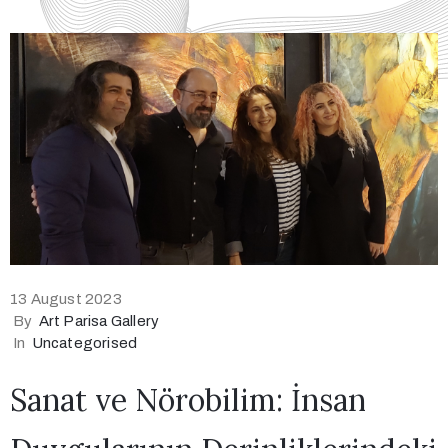
13 August 2023
By
Art Parisa Gallery
In
Uncategorised
Sanat ve Nörobilim: İnsan